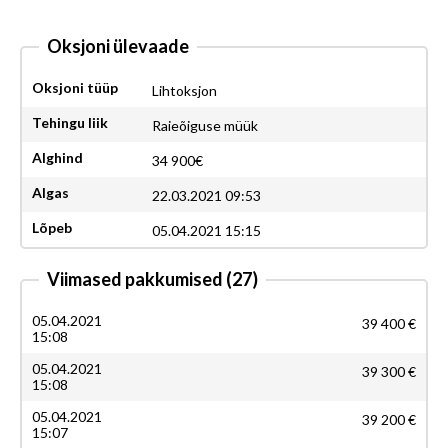
Oksjoni ülevaade
Oksjoni tüüp
Lihtoksjon
Tehingu liik
Raieõiguse müük
Alghind
34 900€
Algas
22.03.2021 09:53
Lõpeb
05.04.2021 15:15
Viimased pakkumised
(27)
05.04.2021
39 400 €
15:08
05.04.2021
39 300 €
15:08
05.04.2021
39 200 €
15:07