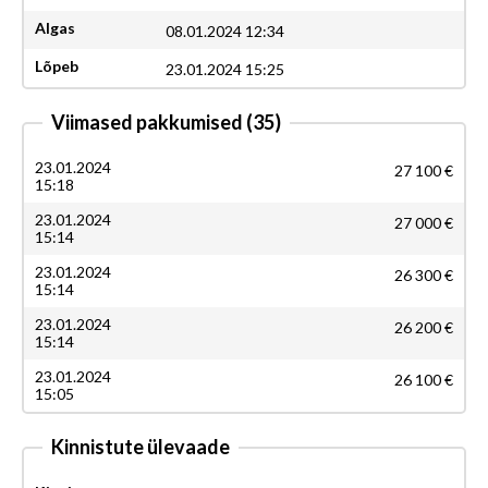
Algas
08.01.2024 12:34
Lõpeb
23.01.2024 15:25
Viimased pakkumised
(35)
23.01.2024
27 100 €
15:18
23.01.2024
27 000 €
15:14
23.01.2024
26 300 €
15:14
23.01.2024
26 200 €
15:14
23.01.2024
26 100 €
15:05
Kinnistute ülevaade