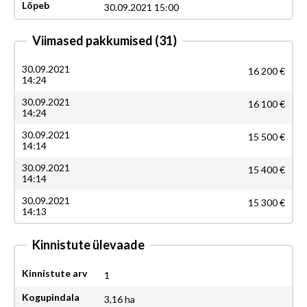
Lõpeb
30.09.2021 15:00
Viimased pakkumised
(31)
30.09.2021
16 200 €
14:24
30.09.2021
16 100 €
14:24
30.09.2021
15 500 €
14:14
30.09.2021
15 400 €
14:14
30.09.2021
15 300 €
14:13
Kinnistute ülevaade
Kinnistute arv
1
Kogupindala
3,16 ha