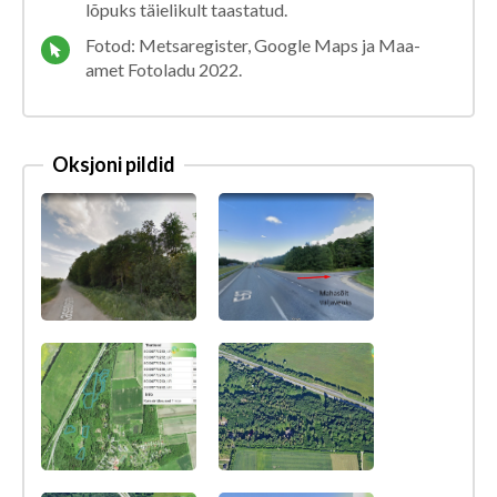
lõpuks täielikult taastatud.
Fotod: Metsaregister, Google Maps ja Maa-
amet Fotoladu 2022.
Oksjoni pildid