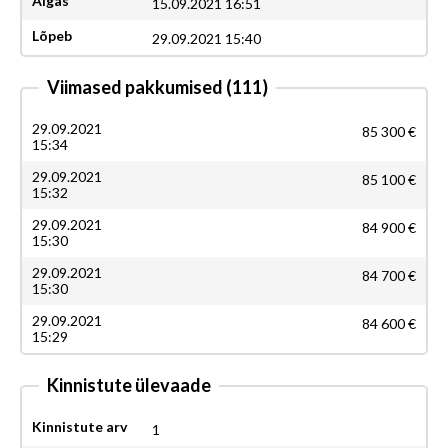
Algas
15.09.2021 16:51
Lõpeb
29.09.2021 15:40
Viimased pakkumised
(111)
29.09.2021
85 300 €
15:34
29.09.2021
85 100 €
15:32
29.09.2021
84 900 €
15:30
29.09.2021
84 700 €
15:30
29.09.2021
84 600 €
15:29
Kinnistute ülevaade
Kinnistute arv
1