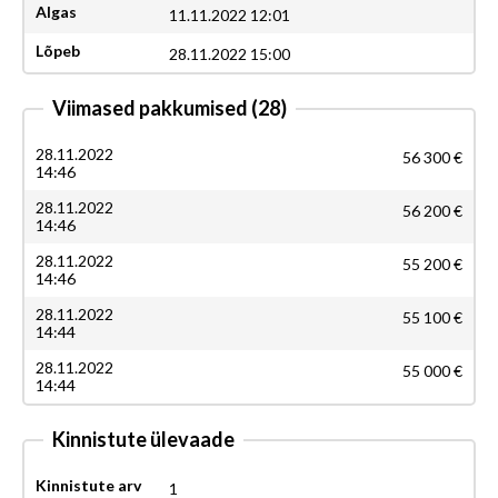
Algas
11.11.2022 12:01
Lõpeb
28.11.2022 15:00
Viimased pakkumised
(28)
28.11.2022
56 300 €
14:46
28.11.2022
56 200 €
14:46
28.11.2022
55 200 €
14:46
28.11.2022
55 100 €
14:44
28.11.2022
55 000 €
14:44
Kinnistute ülevaade
Kinnistute arv
1