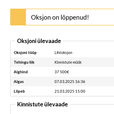
Oksjon on lõppenud!
Oksjoni ülevaade
Oksjoni tüüp
Lihtoksjon
Tehingu liik
Kinnistute müük
Alghind
37 500€
Algas
07.03.2025 16:36
Lõpeb
21.03.2025 15:00
Kinnistute ülevaade