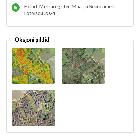
Fotod: Metsaregister, Maa- ja Ruumiameti
Fotoladu 2024.
Oksjoni pildid